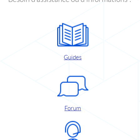
Guides
Forum